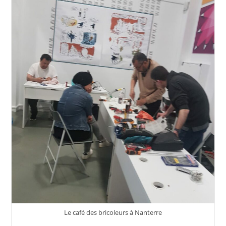
Le café des bricoleurs à Nanterre