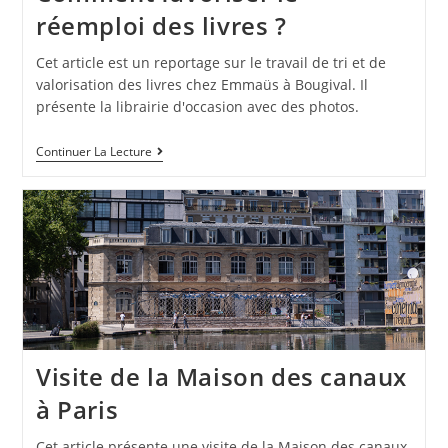
réemploi des livres ?
Cet article est un reportage sur le travail de tri et de
valorisation des livres chez Emmaüs à Bougival. Il
présente la librairie d'occasion avec des photos.
Continuer La Lecture
Visite de la Maison des canaux
à Paris
Cet article présente une visite de la Maison des canaux