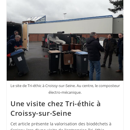
Le site de Tri-éthic à Croissy-sur-Seine. Au centre, le composteur
électro-mécanique.
Une visite chez Tri-éthic à
Croissy-sur-Seine
Cet article présente la valorisation des biodéchets à