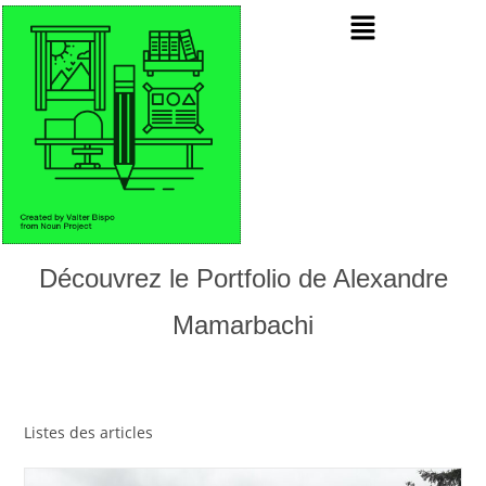
Découvrez le Portfolio de Alexandre
Mamarbachi
Listes des articles