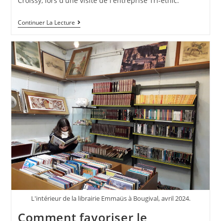
Croissy, lors d'une visite de l'entreprise Tri-éthic.
Continuer La Lecture
L'intérieur de la librairie Emmaüs à Bougival, avril 2024.
Comment favoriser le