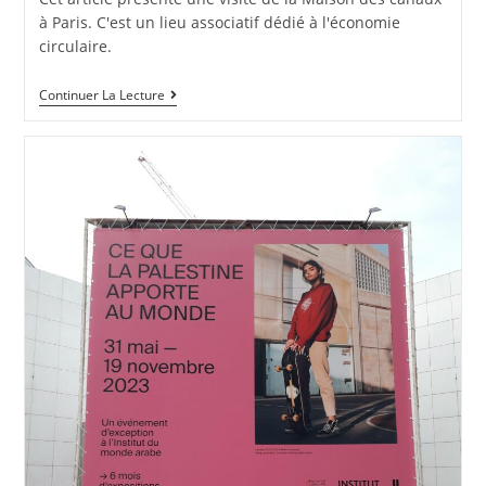
à Paris. C'est un lieu associatif dédié à l'économie
circulaire.
Continuer La Lecture