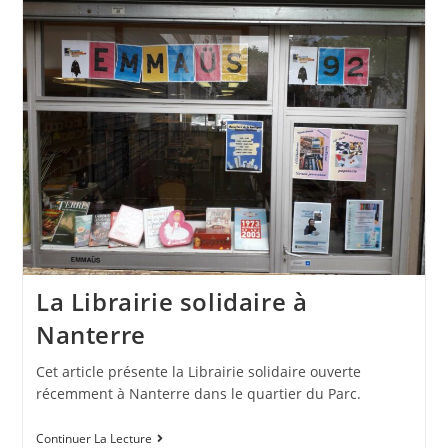
La Librairie solidaire à
Nanterre
Cet article présente la Librairie solidaire ouverte
récemment à Nanterre dans le quartier du Parc.
Continuer La Lecture