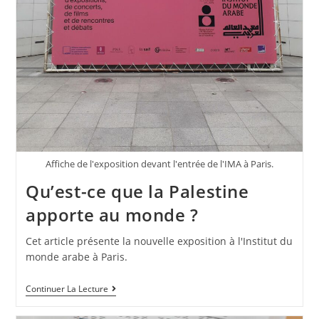
Affiche de l'exposition devant l'entrée de l'IMA à Paris.
Qu’est-ce que la Palestine
apporte au monde ?
Cet article présente la nouvelle exposition à l'Institut du
monde arabe à Paris.
Continuer La Lecture