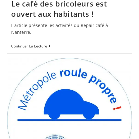
Le café des bricoleurs est
ouvert aux habitants !
L'article présente les activités du Repair café à
Nanterre.
Continuer La Lecture