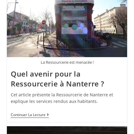
La Ressourcerie est menacée !
Quel avenir pour la
Ressourcerie à Nanterre ?
Cet article présente la Ressourcerie de Nanterre et
explique les services rendus aux habitants.
Continuer La Lecture