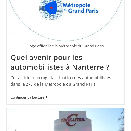
Logo officiel de la Métropole du Grand Paris
Quel avenir pour les
automobilistes à Nanterre ?
Cet article interroge la situation des automobilistes
dans la ZFE de la Métropole du Grand Paris.
Continuer La Lecture