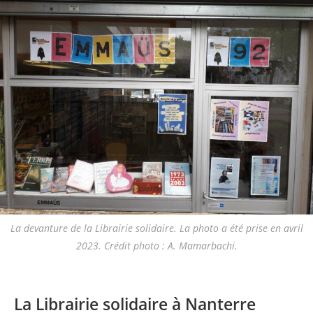
La devanture de la Librairie solidaire. La photo a été prise en avril
2023. Crédit photo : A. Mamarbachi.
La Librairie solidaire à Nanterre