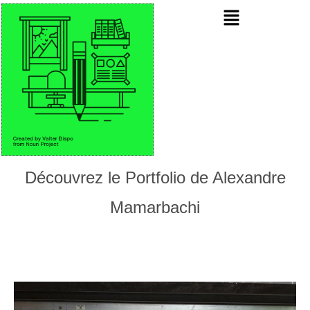
Découvrez le Portfolio de Alexandre
Mamarbachi