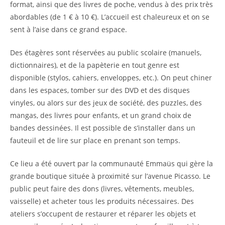
format, ainsi que des livres de poche, vendus à des prix très
abordables (de 1 € à 10 €). L’accueil est chaleureux et on se
sent à l’aise dans ce grand espace.
Des étagères sont réservées au public scolaire (manuels,
dictionnaires), et de la papèterie en tout genre est
disponible (stylos, cahiers, enveloppes, etc.). On peut chiner
dans les espaces, tomber sur des DVD et des disques
vinyles, ou alors sur des jeux de société, des puzzles, des
mangas, des livres pour enfants, et un grand choix de
bandes dessinées. Il est possible de s’installer dans un
fauteuil et de lire sur place en prenant son temps.
Ce lieu a été ouvert par la communauté Emmaüs qui gère la
grande boutique située à proximité sur l’avenue Picasso. Le
public peut faire des dons (livres, vêtements, meubles,
vaisselle) et acheter tous les produits nécessaires. Des
ateliers s’occupent de restaurer et réparer les objets et