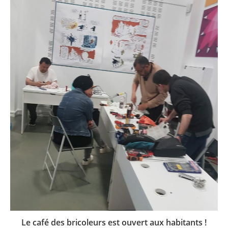
Le café des bricoleurs est ouvert aux habitants !