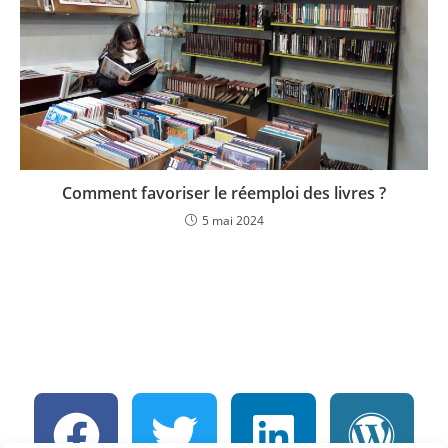
Comment favoriser le réemploi des livres ?
5 mai 2024