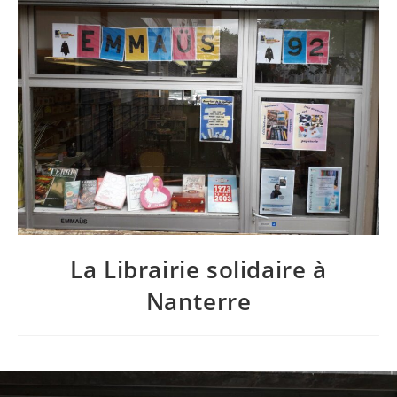
La Librairie solidaire à
Nanterre