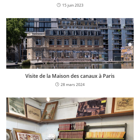
15 juin 2023
Visite de la Maison des canaux à Paris
28 mars 2024