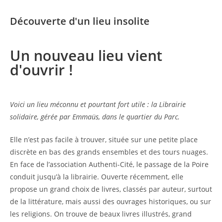
Découverte d'un lieu insolite
Un nouveau lieu vient
d'ouvrir !
Voici un lieu méconnu et pourtant fort utile : la Librairie
solidaire, gérée par Emmaüs, dans le quartier du Parc.
Elle n’est pas facile à trouver, située sur une petite place
discrète en bas des grands ensembles et des tours nuages.
En face de l’association Authenti-Cité, le passage de la Poire
conduit jusqu’à la librairie. Ouverte récemment, elle
propose un grand choix de livres, classés par auteur, surtout
de la littérature, mais aussi des ouvrages historiques, ou sur
les religions. On trouve de beaux livres illustrés, grand