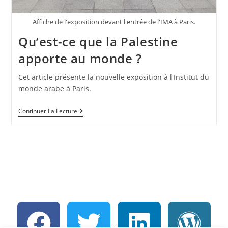
Affiche de l'exposition devant l'entrée de l'IMA à Paris.
Qu’est-ce que la Palestine
apporte au monde ?
Cet article présente la nouvelle exposition à l'Institut du
monde arabe à Paris.
Continuer La Lecture