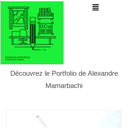
Découvrez le Portfolio de Alexandre
Mamarbachi